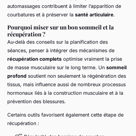
automassages contribuent à limiter l’apparition de
courbatures et à préserver la
santé articulaire
.
Pourquoi miser sur un bon sommeil et la
récupération ?
Au-delà des conseils sur la planification des
séances, penser à intégrer des mécanismes de
récupération complets
optimise vraiment la prise
de masse musculaire sur le long terme. Un
sommeil
profond
soutient non seulement la régénération des
tissus, mais influence aussi de nombreux processus
hormonaux liés à la construction musculaire et à la
prévention des blessures.
Certains outils favorisent également cette étape de
récupération :