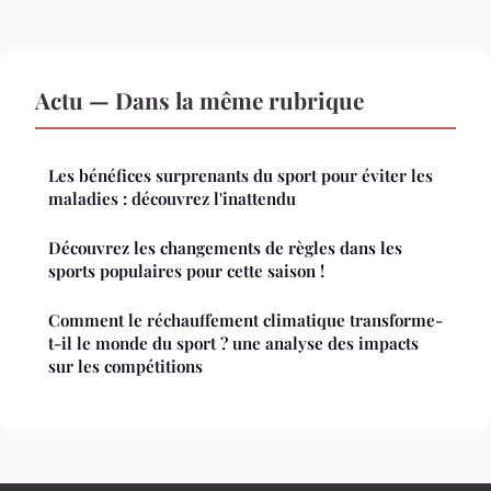
Actu — Dans la même rubrique
Les bénéfices surprenants du sport pour éviter les
maladies : découvrez l'inattendu
Découvrez les changements de règles dans les
sports populaires pour cette saison !
Comment le réchauffement climatique transforme-
t-il le monde du sport ? une analyse des impacts
sur les compétitions