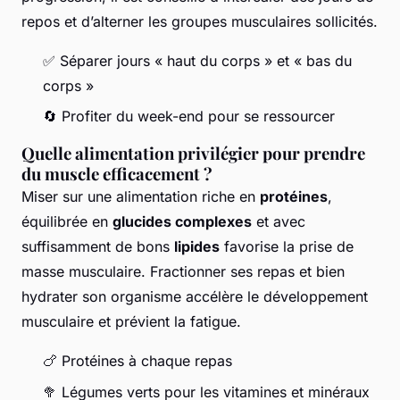
repos et d’alterner les groupes musculaires sollicités.
✅ Séparer jours « haut du corps » et « bas du
corps »
🔄 Profiter du week-end pour se ressourcer
Quelle alimentation privilégier pour prendre
du muscle efficacement ?
Miser sur une alimentation riche en
protéines
,
équilibrée en
glucides complexes
et avec
suffisamment de bons
lipides
favorise la prise de
masse musculaire. Fractionner ses repas et bien
hydrater son organisme accélère le développement
musculaire et prévient la fatigue.
🍗 Protéines à chaque repas
🥦 Légumes verts pour les vitamines et minéraux