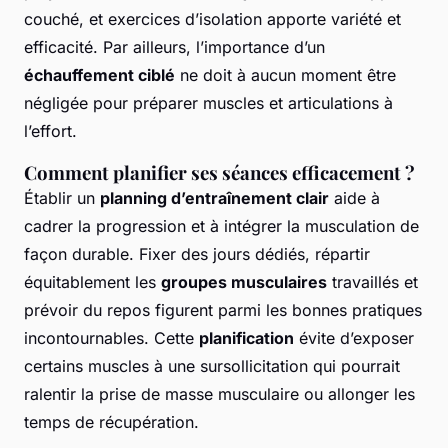
couché, et exercices d’isolation apporte variété et
efficacité. Par ailleurs, l’importance d’un
échauffement ciblé
ne doit à aucun moment être
négligée pour préparer muscles et articulations à
l’effort.
Comment planifier ses séances efficacement ?
Établir un
planning d’entraînement clair
aide à
cadrer la progression et à intégrer la musculation de
façon durable. Fixer des jours dédiés, répartir
équitablement les
groupes musculaires
travaillés et
prévoir du repos figurent parmi les bonnes pratiques
incontournables. Cette
planification
évite d’exposer
certains muscles à une sursollicitation qui pourrait
ralentir la prise de masse musculaire ou allonger les
temps de récupération.