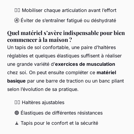
🧘‍♀️ Mobiliser chaque articulation avant l’effort
🚱 Éviter de s’entraîner fatigué ou déshydraté
Quel matériel s’avère indispensable pour bien
commencer à la maison ?
Un tapis de sol confortable, une paire d’haltères
réglables et quelques élastiques suffisent à réaliser
une grande variété d’
exercices de musculation
chez soi. On peut ensuite compléter ce
matériel
basique
par une barre de traction ou un banc pliant
selon l’évolution de sa pratique.
🏋️‍♀️ Haltères ajustables
🟢 Élastiques de différentes résistances
🧘 Tapis pour le confort et la sécurité