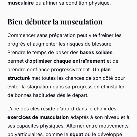
musculaire
ou affiner sa condition physique.
Bien débuter la musculation
Commencer sans préparation peut vite freiner les
progrès et augmenter les risques de blessure.
Prendre le temps de poser des
bases solides
permet d’
optimiser chaque entraînement
et de
prendre confiance progressivement. Un
plan
structuré
met toutes les chances de son côté pour
éviter la stagnation dans sa progression et installer
de bonnes habitudes dès le départ.
L’une des clés réside d’abord dans le choix des
exercices de musculation
adaptés à son niveau et à
ses capacités physiques. Alterner entre mouvements
polyarticulaires, comme le
squat
ou le développé