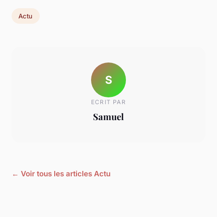
Actu
S
ECRIT PAR
Samuel
← Voir tous les articles Actu