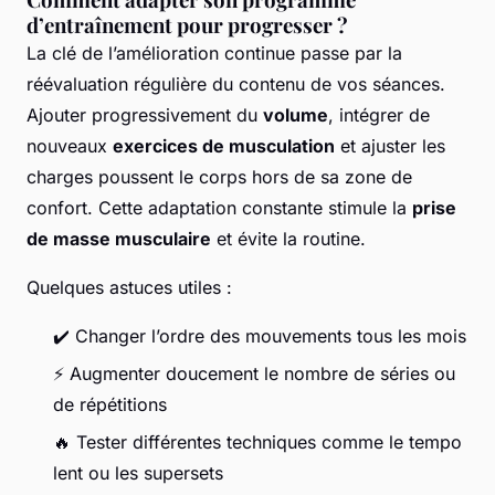
d’entraînement pour progresser ?
La clé de l’amélioration continue passe par la
réévaluation régulière du contenu de vos séances.
Ajouter progressivement du
volume
, intégrer de
nouveaux
exercices de musculation
et ajuster les
charges poussent le corps hors de sa zone de
confort. Cette adaptation constante stimule la
prise
de masse musculaire
et évite la routine.
Quelques astuces utiles :
✔️ Changer l’ordre des mouvements tous les mois
⚡ Augmenter doucement le nombre de séries ou
de répétitions
🔥 Tester différentes techniques comme le tempo
lent ou les supersets