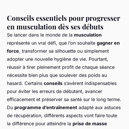
Conseils essentiels pour progresser
en musculation dès ses débuts
Se lancer dans le monde de la
musculation
représente un vrai défi, que l’on souhaite
gagner en
force
, transformer sa silhouette ou simplement
adopter une nouvelle hygiène de vie. Pourtant,
réussir à tirer pleinement profit de chaque séance
nécessite bien plus que soulever des poids au
hasard. Certains
conseils
s’avèrent indispensables
pour éviter les erreurs de débutant, avancer
efficacement et préserver sa santé sur le long terme.
Du
programme d’entraînement
adapté aux astuces
de récupération, différents aspects vont faire toute
la différence pour atteindre la
prise de masse