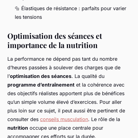
🔩 Élastiques de résistance : parfaits pour varier
les tensions
Optimisation des séances et
importance de la nutrition
La performance ne dépend pas tant du nombre
d’heures passées à soulever des charges que de
l’
optimisation des séances
. La qualité du
programme d’entraînement
et la cohérence avec
des objectifs réalistes apportent plus de bénéfices
qu’un simple volume élevé d’exercices. Pour aller
plus loin sur ce sujet, il peut aussi être pertinent de
consulter des
conseils musculation
. Le rôle de la
nutrition
occupe une place centrale pour
accompagner ces efforts sur la durée.