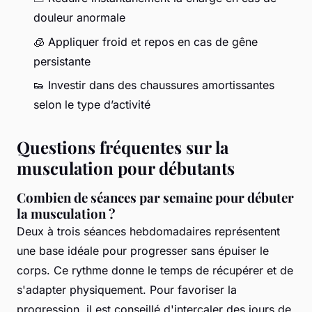
douleur anormale
🧊 Appliquer froid et repos en cas de gêne
persistante
👟 Investir dans des chaussures amortissantes
selon le type d’activité
Questions fréquentes sur la
musculation pour débutants
Combien de séances par semaine pour débuter
la musculation ?
Deux à trois séances hebdomadaires représentent
une base idéale pour progresser sans épuiser le
corps. Ce rythme donne le temps de récupérer et de
s'adapter physiquement. Pour favoriser la
progression, il est conseillé d'intercaler des jours de