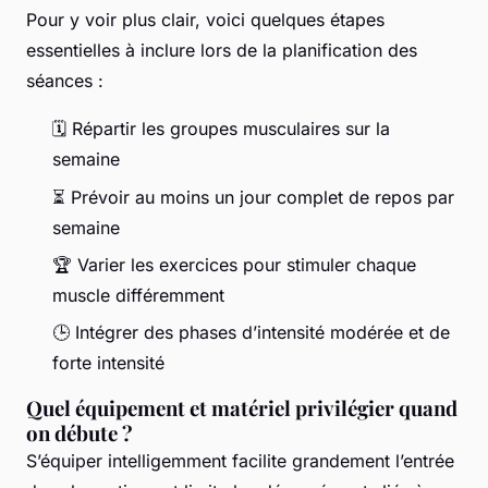
Pour y voir plus clair, voici quelques étapes
essentielles à inclure lors de la planification des
séances :
🗓️ Répartir les groupes musculaires sur la
semaine
⏳ Prévoir au moins un jour complet de repos par
semaine
🏆 Varier les exercices pour stimuler chaque
muscle différemment
🕒 Intégrer des phases d’intensité modérée et de
forte intensité
Quel équipement et matériel privilégier quand
on débute ?
S’équiper intelligemment facilite grandement l’entrée