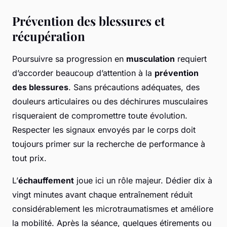
Prévention des blessures et
récupération
Poursuivre sa progression en
musculation
requiert
d’accorder beaucoup d’attention à la
prévention
des blessures
. Sans précautions adéquates, des
douleurs articulaires ou des déchirures musculaires
risqueraient de compromettre toute évolution.
Respecter les signaux envoyés par le corps doit
toujours primer sur la recherche de performance à
tout prix.
L’
échauffement
joue ici un rôle majeur. Dédier dix à
vingt minutes avant chaque entraînement réduit
considérablement les microtraumatismes et améliore
la mobilité. Après la séance, quelques étirements ou