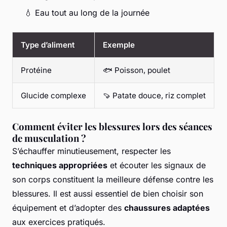
💧 Eau tout au long de la journée
Type d’aliment
Exemple
Protéine
🐟 Poisson, poulet
Glucide complexe
🍠 Patate douce, riz complet
Comment éviter les blessures lors des séances
de musculation ?
S’échauffer minutieusement, respecter les
techniques appropriées
et écouter les signaux de
son corps constituent la meilleure défense contre les
blessures. Il est aussi essentiel de bien choisir son
équipement et d’adopter des
chaussures adaptées
aux exercices pratiqués.