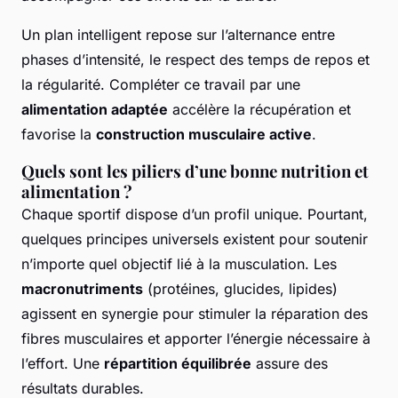
Un plan intelligent repose sur l’alternance entre
phases d’intensité, le respect des temps de repos et
la régularité. Compléter ce travail par une
alimentation adaptée
accélère la récupération et
favorise la
construction musculaire active
.
Quels sont les piliers d’une bonne nutrition et
alimentation ?
Chaque sportif dispose d’un profil unique. Pourtant,
quelques principes universels existent pour soutenir
n’importe quel objectif lié à la musculation. Les
macronutriments
(protéines, glucides, lipides)
agissent en synergie pour stimuler la réparation des
fibres musculaires et apporter l’énergie nécessaire à
l’effort. Une
répartition équilibrée
assure des
résultats durables.