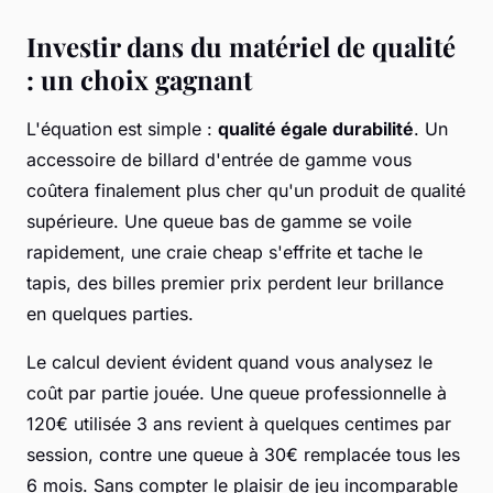
Investir dans du matériel de qualité
: un choix gagnant
L'équation est simple :
qualité égale durabilité
. Un
accessoire de billard d'entrée de gamme vous
coûtera finalement plus cher qu'un produit de qualité
supérieure. Une queue bas de gamme se voile
rapidement, une craie cheap s'effrite et tache le
tapis, des billes premier prix perdent leur brillance
en quelques parties.
Le calcul devient évident quand vous analysez le
coût par partie jouée. Une queue professionnelle à
120€ utilisée 3 ans revient à quelques centimes par
session, contre une queue à 30€ remplacée tous les
6 mois. Sans compter le plaisir de jeu incomparable