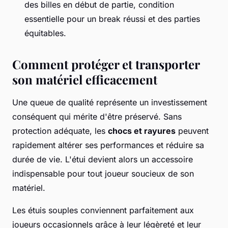
des billes en début de partie, condition
essentielle pour un break réussi et des parties
équitables.
Comment protéger et transporter
son matériel efficacement
Une queue de qualité représente un investissement
conséquent qui mérite d'être préservé. Sans
protection adéquate, les
chocs et rayures
peuvent
rapidement altérer ses performances et réduire sa
durée de vie. L'étui devient alors un accessoire
indispensable pour tout joueur soucieux de son
matériel.
Les étuis souples conviennent parfaitement aux
joueurs occasionnels grâce à leur légèreté et leur