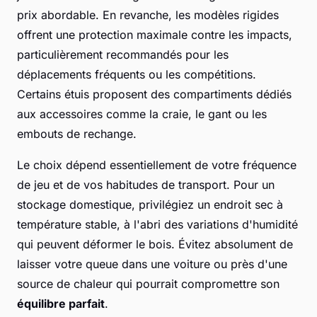
prix abordable. En revanche, les modèles rigides
offrent une protection maximale contre les impacts,
particulièrement recommandés pour les
déplacements fréquents ou les compétitions.
Certains étuis proposent des compartiments dédiés
aux accessoires comme la craie, le gant ou les
embouts de rechange.
Le choix dépend essentiellement de votre fréquence
de jeu et de vos habitudes de transport. Pour un
stockage domestique, privilégiez un endroit sec à
température stable, à l'abri des variations d'humidité
qui peuvent déformer le bois. Évitez absolument de
laisser votre queue dans une voiture ou près d'une
source de chaleur qui pourrait compromettre son
équilibre parfait
.