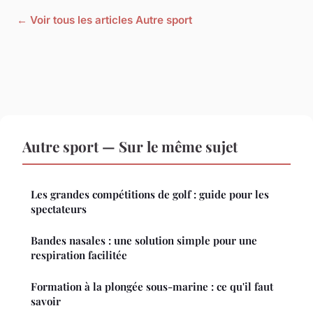
← Voir tous les articles Autre sport
Autre sport — Sur le même sujet
Les grandes compétitions de golf : guide pour les
spectateurs
Bandes nasales : une solution simple pour une
respiration facilitée
Formation à la plongée sous-marine : ce qu'il faut
savoir