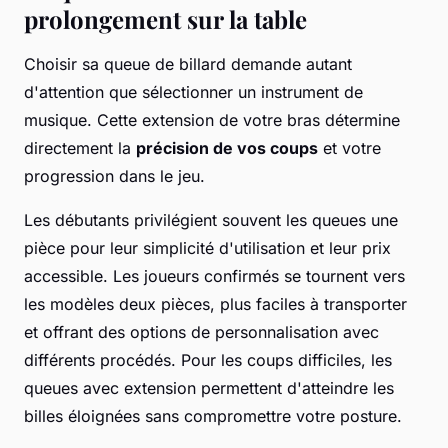
prolongement sur la table
Choisir sa queue de billard demande autant
d'attention que sélectionner un instrument de
musique. Cette extension de votre bras détermine
directement la
précision de vos coups
et votre
progression dans le jeu.
Les débutants privilégient souvent les queues une
pièce pour leur simplicité d'utilisation et leur prix
accessible. Les joueurs confirmés se tournent vers
les modèles deux pièces, plus faciles à transporter
et offrant des options de personnalisation avec
différents procédés. Pour les coups difficiles, les
queues avec extension permettent d'atteindre les
billes éloignées sans compromettre votre posture.