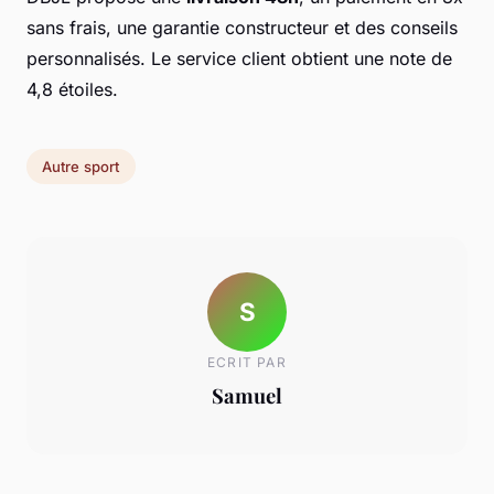
sans frais, une garantie constructeur et des conseils
personnalisés. Le service client obtient une note de
4,8 étoiles.
Autre sport
S
ECRIT PAR
Samuel