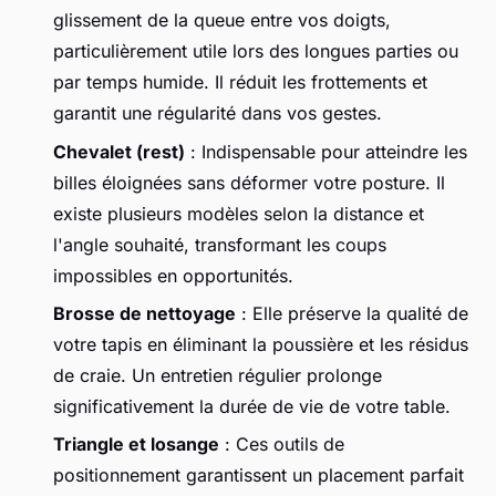
glissement de la queue entre vos doigts,
particulièrement utile lors des longues parties ou
par temps humide. Il réduit les frottements et
garantit une régularité dans vos gestes.
Chevalet (rest)
: Indispensable pour atteindre les
billes éloignées sans déformer votre posture. Il
existe plusieurs modèles selon la distance et
l'angle souhaité, transformant les coups
impossibles en opportunités.
Brosse de nettoyage
: Elle préserve la qualité de
votre tapis en éliminant la poussière et les résidus
de craie. Un entretien régulier prolonge
significativement la durée de vie de votre table.
Triangle et losange
: Ces outils de
positionnement garantissent un placement parfait