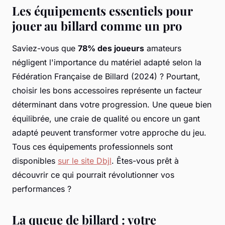
Les équipements essentiels pour
jouer au billard comme un pro
Saviez-vous que
78% des joueurs
amateurs
négligent l'importance du matériel adapté selon la
Fédération Française de Billard (2024) ? Pourtant,
choisir les bons accessoires représente un facteur
déterminant dans votre progression. Une queue bien
équilibrée, une craie de qualité ou encore un gant
adapté peuvent transformer votre approche du jeu.
Tous ces équipements professionnels sont
disponibles
sur le site Dbjl
. Êtes-vous prêt à
découvrir ce qui pourrait révolutionner vos
performances ?
La queue de billard : votre