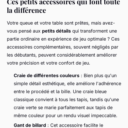
Ces petits accessoires qui font toute
la différence
Votre queue et votre table sont prêtes, mais avez-
vous pensé aux
petits détails
qui transforment une
partie ordinaire en expérience de jeu optimale ? Ces
accessoires complémentaires, souvent négligés par
les débutants, peuvent considérablement améliorer
votre précision et votre confort de jeu.
Craie de différentes couleurs
: Bien plus qu'un
simple détail esthétique, elle améliore l'adhérence
entre le procédé et la bille. Une craie bleue
classique convient à tous les tapis, tandis qu'une
craie verte se marie parfaitement aux tapis de
même couleur pour un rendu visuel impeccable.
Gant de billard
: Cet accessoire facilite le