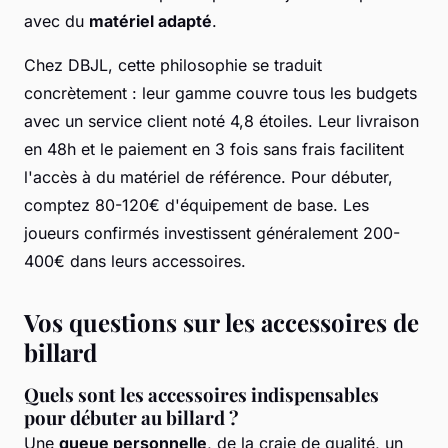
avec du
matériel adapté
.
Chez DBJL, cette philosophie se traduit
concrètement : leur gamme couvre tous les budgets
avec un service client noté 4,8 étoiles. Leur livraison
en 48h et le paiement en 3 fois sans frais facilitent
l'accès à du matériel de référence. Pour débuter,
comptez 80-120€ d'équipement de base. Les
joueurs confirmés investissent généralement 200-
400€ dans leurs accessoires.
Vos questions sur les accessoires de
billard
Quels sont les accessoires indispensables
pour débuter au billard ?
Une
queue personnelle
, de la craie de qualité, un