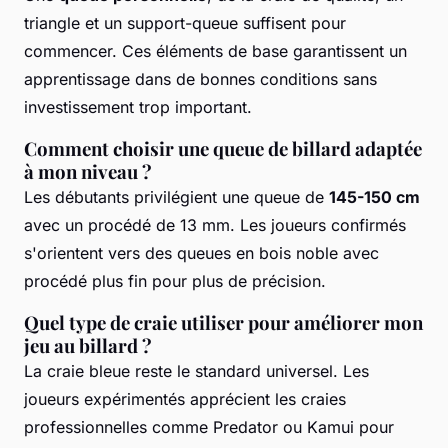
triangle et un support-queue suffisent pour
commencer. Ces éléments de base garantissent un
apprentissage dans de bonnes conditions sans
investissement trop important.
Comment choisir une queue de billard adaptée
à mon niveau ?
Les débutants privilégient une queue de
145-150 cm
avec un procédé de 13 mm. Les joueurs confirmés
s'orientent vers des queues en bois noble avec
procédé plus fin pour plus de précision.
Quel type de craie utiliser pour améliorer mon
jeu au billard ?
La craie bleue reste le standard universel. Les
joueurs expérimentés apprécient les craies
professionnelles comme Predator ou Kamui pour