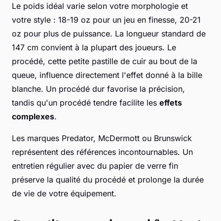
Le poids idéal varie selon votre morphologie et
votre style : 18-19 oz pour un jeu en finesse, 20-21
oz pour plus de puissance. La longueur standard de
147 cm convient à la plupart des joueurs. Le
procédé, cette petite pastille de cuir au bout de la
queue, influence directement l'effet donné à la bille
blanche. Un procédé dur favorise la précision,
tandis qu'un procédé tendre facilite les
effets
complexes
.
Les marques Predator, McDermott ou Brunswick
représentent des références incontournables. Un
entretien régulier avec du papier de verre fin
préserve la qualité du procédé et prolonge la durée
de vie de votre équipement.