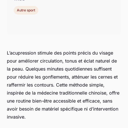
Autre sport
L’acupression stimule des points précis du visage
pour améliorer circulation, tonus et éclat naturel de
la peau. Quelques minutes quotidiennes suffisent
pour réduire les gonflements, atténuer les cernes et
raffermir les contours. Cette méthode simple,
inspirée de la médecine traditionnelle chinoise, offre
une routine bien-être accessible et efficace, sans
avoir besoin de matériel spécifique ni d’intervention
invasive.