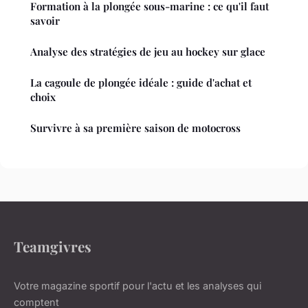
Formation à la plongée sous-marine : ce qu'il faut
savoir
Analyse des stratégies de jeu au hockey sur glace
La cagoule de plongée idéale : guide d'achat et
choix
Survivre à sa première saison de motocross
Teamgivres
Votre magazine sportif pour l'actu et les analyses qui
comptent