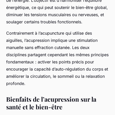
de l’énergie. L’objectif est d’harmoniser l’équilibre
énergétique, ce qui peut soutenir le bien-être global,
diminuer les tensions musculaires ou nerveuses, et
soulager certains troubles fonctionnels.
Contrairement à l’acupuncture qui utilise des
aiguilles, l’acupression implique une stimulation
manuelle sans effraction cutanée. Les deux
disciplines partagent cependant les mêmes principes
fondamentaux : activer les points précis pour
encourager la capacité d’auto-régulation du corps et
améliorer la circulation, le sommeil ou la relaxation
profonde.
Bienfaits de l’acupression sur la
santé et le bien-être