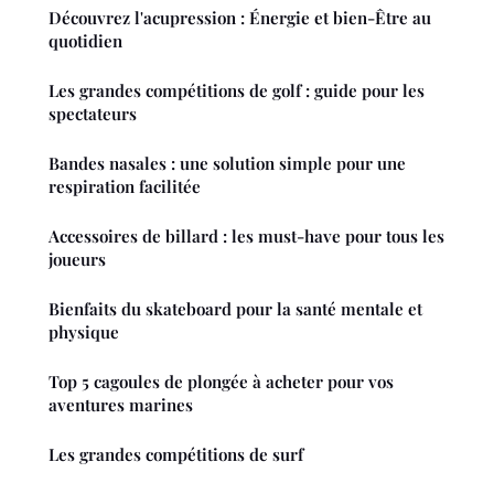
Découvrez l'acupression : Énergie et bien-Être au
quotidien
Les grandes compétitions de golf : guide pour les
spectateurs
Bandes nasales : une solution simple pour une
respiration facilitée
Accessoires de billard : les must-have pour tous les
joueurs
Bienfaits du skateboard pour la santé mentale et
physique
Top 5 cagoules de plongée à acheter pour vos
aventures marines
Les grandes compétitions de surf