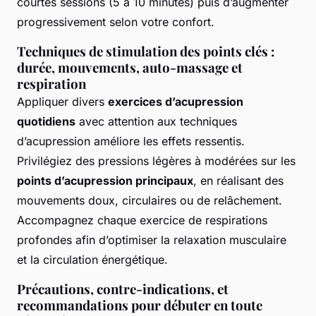
courtes sessions (5 à 10 minutes) puis d’augmenter
progressivement selon votre confort.
Techniques de stimulation des points clés :
durée, mouvements, auto-massage et
respiration
Appliquer divers
exercices d’acupression
quotidiens
avec attention aux techniques
d’acupression améliore les effets ressentis.
Privilégiez des pressions légères à modérées sur les
points d’acupression principaux
, en réalisant des
mouvements doux, circulaires ou de relâchement.
Accompagnez chaque exercice de respirations
profondes afin d’optimiser la relaxation musculaire
et la circulation énergétique.
Précautions, contre-indications, et
recommandations pour débuter en toute