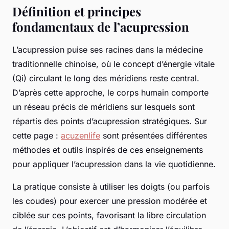
Définition et principes
fondamentaux de l’acupression
L’acupression puise ses racines dans la médecine
traditionnelle chinoise, où le concept d’énergie vitale
(Qi) circulant le long des méridiens reste central.
D’après cette approche, le corps humain comporte
un réseau précis de méridiens sur lesquels sont
répartis des points d’acupression stratégiques. Sur
cette page :
acuzenlife
sont présentées différentes
méthodes et outils inspirés de ces enseignements
pour appliquer l’acupression dans la vie quotidienne.
La pratique consiste à utiliser les doigts (ou parfois
les coudes) pour exercer une pression modérée et
ciblée sur ces points, favorisant la libre circulation