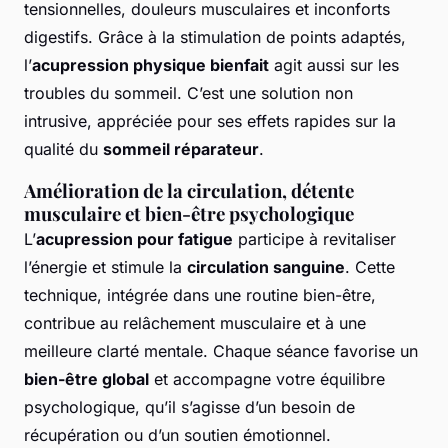
tensionnelles, douleurs musculaires et inconforts
digestifs. Grâce à la stimulation de points adaptés,
l’
acupression physique bienfait
agit aussi sur les
troubles du sommeil. C’est une solution non
intrusive, appréciée pour ses effets rapides sur la
qualité du
sommeil réparateur
.
Amélioration de la circulation, détente
musculaire et bien-être psychologique
L’
acupression pour fatigue
participe à revitaliser
l’énergie et stimule la
circulation sanguine
. Cette
technique, intégrée dans une routine bien-être,
contribue au relâchement musculaire et à une
meilleure clarté mentale. Chaque séance favorise un
bien-être global
et accompagne votre équilibre
psychologique, qu’il s’agisse d’un besoin de
récupération ou d’un soutien émotionnel.