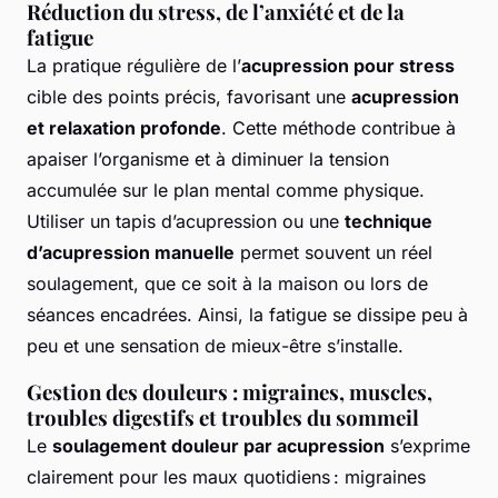
Réduction du stress, de l’anxiété et de la
fatigue
La pratique régulière de l’
acupression pour stress
cible des points précis, favorisant une
acupression
et relaxation profonde
. Cette méthode contribue à
apaiser l’organisme et à diminuer la tension
accumulée sur le plan mental comme physique.
Utiliser un tapis d’acupression ou une
technique
d’acupression manuelle
permet souvent un réel
soulagement, que ce soit à la maison ou lors de
séances encadrées. Ainsi, la fatigue se dissipe peu à
peu et une sensation de mieux-être s’installe.
Gestion des douleurs : migraines, muscles,
troubles digestifs et troubles du sommeil
Le
soulagement douleur par acupression
s’exprime
clairement pour les maux quotidiens : migraines