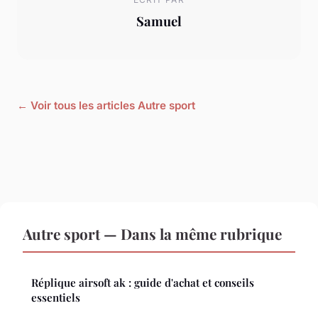
Samuel
← Voir tous les articles Autre sport
Autre sport — Dans la même rubrique
Réplique airsoft ak : guide d'achat et conseils
essentiels