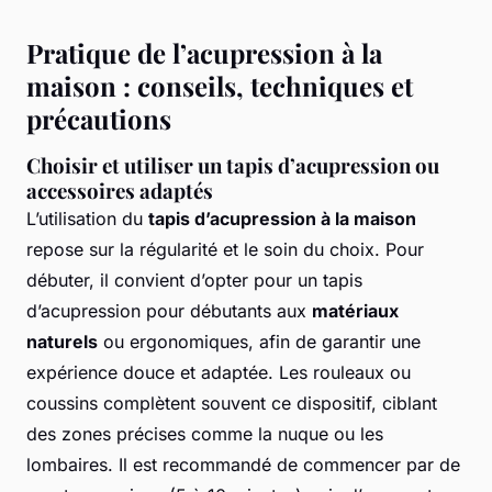
Pratique de l’acupression à la
maison : conseils, techniques et
précautions
Choisir et utiliser un tapis d’acupression ou
accessoires adaptés
L’utilisation du
tapis d’acupression à la maison
repose sur la régularité et le soin du choix. Pour
débuter, il convient d’opter pour un tapis
d’acupression pour débutants aux
matériaux
naturels
ou ergonomiques, afin de garantir une
expérience douce et adaptée. Les rouleaux ou
coussins complètent souvent ce dispositif, ciblant
des zones précises comme la nuque ou les
lombaires. Il est recommandé de commencer par de