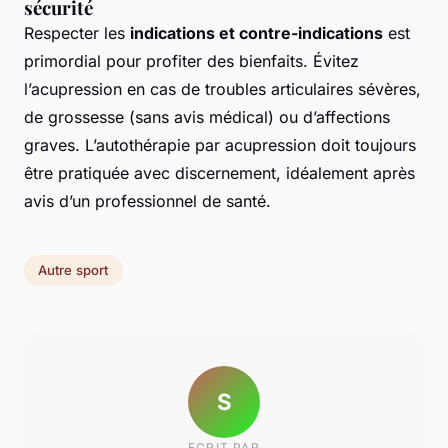
sécurité
Respecter les
indications et contre-indications
est
primordial pour profiter des bienfaits. Évitez
l’acupression en cas de troubles articulaires sévères,
de grossesse (sans avis médical) ou d’affections
graves. L’autothérapie par acupression doit toujours
être pratiquée avec discernement, idéalement après
avis d’un professionnel de santé.
Autre sport
S
ECRIT PAR