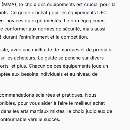
(MMA), le choix des équipements est crucial pour la
ants. Ce guide d’achat pour les équipements UFC
soient novices ou expérimentés. Le bon équipement
e conformer aux normes de sécurité, mais aussi
é
durant l’entraînement et la compétition.
aste, avec une multitude de marques et de produits
our les acheteurs. Le guide se penche sur divers
horts, et plus. Chacun de ces équipements joue un
daptée aux besoins individuels et au niveau de
ecommandations éclairées et pratiques. Nous
onibles, pour vous aider à faire le meilleur achat
 dans les arts martiaux mixtes, le choix judicieux de
ontournable vers le succès.