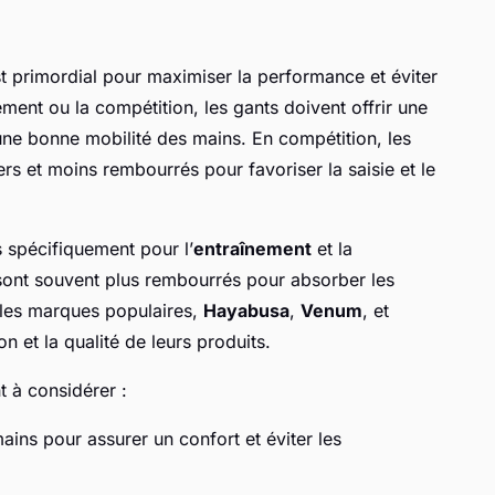
t primordial pour maximiser la performance et éviter
ement ou la compétition, les gants doivent offrir une
une bonne mobilité des mains. En compétition, les
rs et moins rembourrés pour favoriser la saisie et le
s spécifiquement pour l’
entraînement
et la
 sont souvent plus rembourrés pour absorber les
 les marques populaires,
Hayabusa
,
Venum
, et
on et la qualité de leurs produits.
t à considérer :
ains pour assurer un confort et éviter les