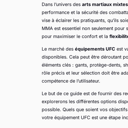
Dans l’univers des
arts martiaux mixtes
performance et la sécurité des combatt
vise à éclairer les pratiquants, qu’ils 
MMA est essentiel non seulement pour s
pour maximiser le confort et la
flexibilit
Le marché des
équipements UFC
est v
disponibles. Cela peut être déroutant p
éléments clés : gants, protège-dents, s
rôle précis et leur sélection doit être a
compétence de l’utilisateur.
Le but de ce guide est de fournir des r
explorerons les différentes options disp
possible. Quels que soient vos objectifs
votre équipement UFC est une étape inc