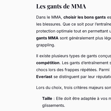
Les gants de MMA
Dans le MMA,
choisir les bons gants
es
les blessures. Que ce soit pour l’entraîn
protection optimale tout en permettant 
gants MMA
sont généralement plus lége
grappling.
Il existe plusieurs types de gants conçu
compétition
. Les gants d’entraînement
chocs lors des frappes répétées. Parmi
Everlast
se distinguent par leur réputati
Lors du choix, trois critères majeurs son
Taille
: Elle doit être adaptée à vos m
glissements.