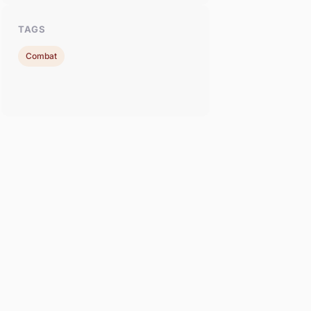
TAGS
Combat