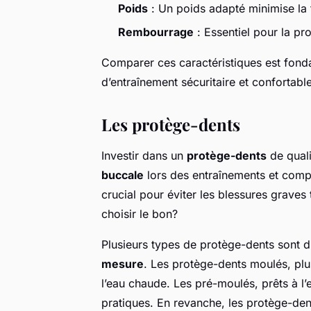
Poids
: Un poids adapté minimise la f
Rembourrage
: Essentiel pour la pr
Comparer ces caractéristiques est fond
d’entraînement sécuritaire et confortable
Les protège-dents
Investir dans un
protège-dents
de quali
buccale
lors des entraînements et comp
crucial pour éviter les blessures graves
choisir le bon?
Plusieurs types de protège-dents sont d
mesure
. Les protège-dents moulés, plu
l’eau chaude. Les pré-moulés, prêts à l’
pratiques. En revanche, les protège-de