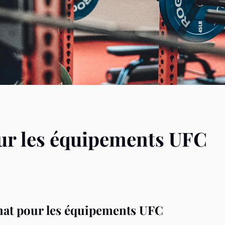
ur les équipements UFC
hat pour les équipements UFC