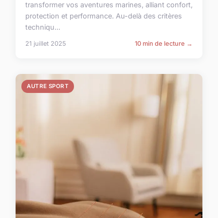
transformer vos aventures marines, alliant confort,
protection et performance. Au-delà des critères
techniqu...
21 juillet 2025
10 min de lecture →
AUTRE SPORT