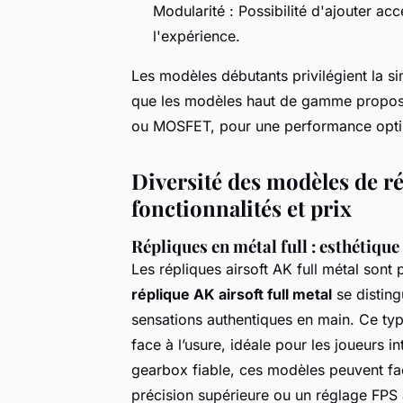
Modularité : Possibilité d'ajouter ac
l'expérience.
Les modèles débutants privilégient la sim
que les modèles haut de gamme propos
ou MOSFET, pour une performance opti
Diversité des modèles de ré
fonctionnalités et prix
Répliques en métal full : esthétique 
Les répliques airsoft AK full métal sont 
réplique AK airsoft full metal
se disting
sensations authentiques en main. Ce typ
face à l’usure, idéale pour les joueurs 
gearbox fiable, ces modèles peuvent f
précision supérieure ou un réglage FPS a