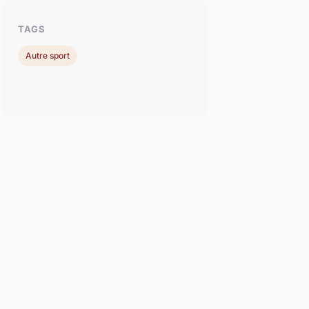
TAGS
Autre sport