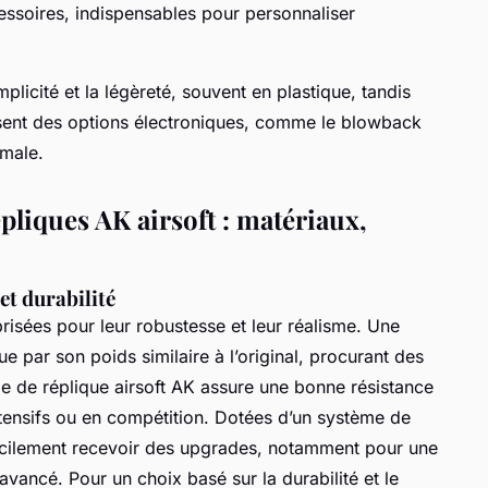
cessoires, indispensables pour personnaliser
plicité et la légèreté, souvent en plastique, tandis
ent des options électroniques, comme le blowback
male.
pliques AK airsoft : matériaux,
et durabilité
prisées pour leur robustesse et leur réalisme. Une
ue par son poids similaire à l’original, procurant des
e de réplique airsoft AK assure une bonne résistance
intensifs ou en compétition. Dotées d’un système de
acilement recevoir des upgrades, notamment pour une
vancé. Pour un choix basé sur la durabilité et le