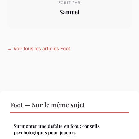
ECRIT PAR
Samuel
← Voir tous les articles Foot
Foot — Sur le même sujet
Surmonter une défaite en foot : conseils
psychologiques pour joueurs