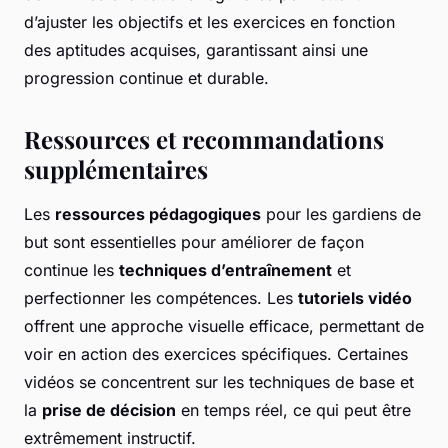
d’ajuster les objectifs et les exercices en fonction
des aptitudes acquises, garantissant ainsi une
progression continue et durable.
Ressources et recommandations
supplémentaires
Les
ressources pédagogiques
pour les gardiens de
but sont essentielles pour améliorer de façon
continue les
techniques d’entraînement
et
perfectionner les compétences. Les
tutoriels vidéo
offrent une approche visuelle efficace, permettant de
voir en action des exercices spécifiques. Certaines
vidéos se concentrent sur les
techniques de base
et
la
prise de décision
en temps réel, ce qui peut être
extrêmement instructif.