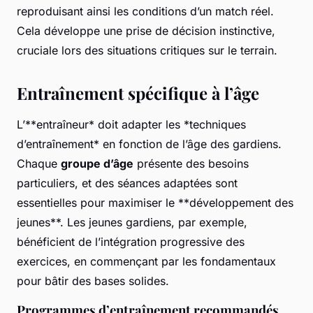
reproduisant ainsi les conditions d’un match réel.
Cela développe une prise de décision instinctive,
cruciale lors des situations critiques sur le terrain.
Entraînement spécifique à l’âge
L’**entraîneur* doit adapter les *
techniques
d’entraînement
* en fonction de l’âge des gardiens.
Chaque
groupe d’âge
présente des besoins
particuliers, et des séances adaptées sont
essentielles pour maximiser le **développement des
jeunes**. Les jeunes gardiens, par exemple,
bénéficient de l’intégration progressive des
exercices, en commençant par les fondamentaux
pour bâtir des bases solides.
Programmes d’entraînement recommandés