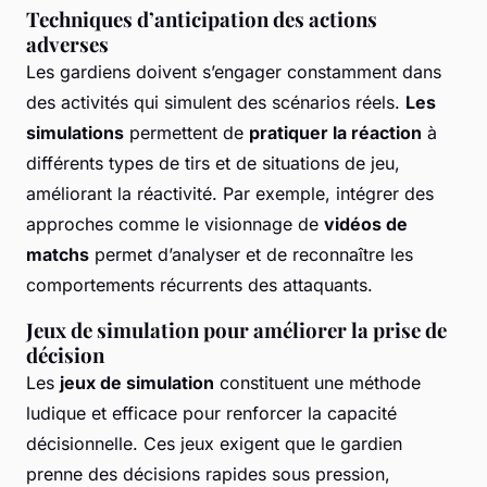
Techniques d’anticipation des actions
adverses
Les gardiens doivent s’engager constamment dans
des activités qui simulent des scénarios réels.
Les
simulations
permettent de
pratiquer la réaction
à
différents types de tirs et de situations de jeu,
améliorant la réactivité. Par exemple, intégrer des
approches comme le visionnage de
vidéos de
matchs
permet d’analyser et de reconnaître les
comportements récurrents des attaquants.
Jeux de simulation pour améliorer la prise de
décision
Les
jeux de simulation
constituent une méthode
ludique et efficace pour renforcer la capacité
décisionnelle. Ces jeux exigent que le gardien
prenne des décisions rapides sous pression,