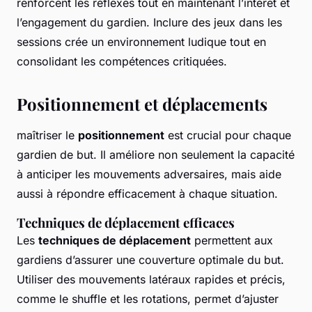
renforcent les réflexes tout en maintenant l’intérêt et
l’engagement du gardien. Inclure des jeux dans les
sessions crée un environnement ludique tout en
consolidant les compétences critiquées.
Positionnement et déplacements
maîtriser le
positionnement
est crucial pour chaque
gardien de but. Il améliore non seulement la capacité
à anticiper les mouvements adversaires, mais aide
aussi à répondre efficacement à chaque situation.
Techniques de déplacement efficaces
Les
techniques de déplacement
permettent aux
gardiens d’assurer une couverture optimale du but.
Utiliser des mouvements latéraux rapides et précis,
comme le shuffle et les rotations, permet d’ajuster