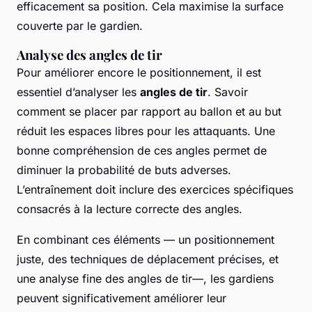
efficacement sa position. Cela maximise la surface
couverte par le gardien.
Analyse des angles de tir
Pour améliorer encore le positionnement, il est
essentiel d’analyser les
angles de tir
. Savoir
comment se placer par rapport au ballon et au but
réduit les espaces libres pour les attaquants. Une
bonne compréhension de ces angles permet de
diminuer la probabilité de buts adverses.
L’entraînement doit inclure des exercices spécifiques
consacrés à la lecture correcte des angles.
En combinant ces éléments — un positionnement
juste, des techniques de déplacement précises, et
une analyse fine des angles de tir—, les gardiens
peuvent significativement améliorer leur