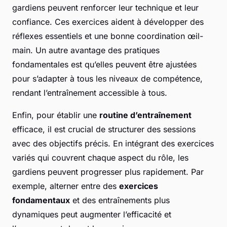
gardiens peuvent renforcer leur technique et leur
confiance. Ces exercices aident à développer des
réflexes essentiels et une bonne coordination œil-
main. Un autre avantage des pratiques
fondamentales est qu’elles peuvent être ajustées
pour s’adapter à tous les niveaux de compétence,
rendant l’entraînement accessible à tous.
Enfin, pour établir une
routine d’entraînement
efficace, il est crucial de structurer des sessions
avec des objectifs précis. En intégrant des exercices
variés qui couvrent chaque aspect du rôle, les
gardiens peuvent progresser plus rapidement. Par
exemple, alterner entre des
exercices
fondamentaux
et des entraînements plus
dynamiques peut augmenter l’efficacité et