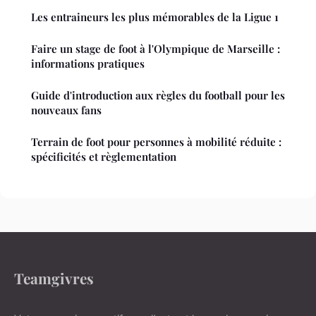
Les entraineurs les plus mémorables de la Ligue 1
Faire un stage de foot à l'Olympique de Marseille :
informations pratiques
Guide d'introduction aux règles du football pour les
nouveaux fans
Terrain de foot pour personnes à mobilité réduite :
spécificités et règlementation
Teamgivres