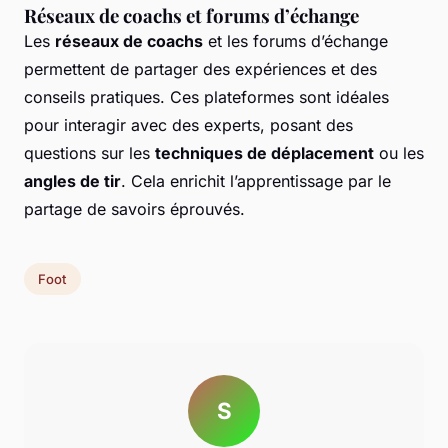
Réseaux de coachs et forums d’échange
Les
réseaux de coachs
et les forums d’échange
permettent de partager des expériences et des
conseils pratiques. Ces plateformes sont idéales
pour interagir avec des experts, posant des
questions sur les
techniques de déplacement
ou les
angles de tir
. Cela enrichit l’apprentissage par le
partage de savoirs éprouvés.
Foot
S