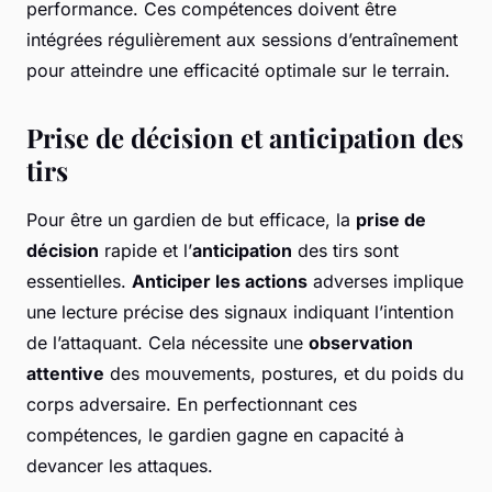
performance. Ces compétences doivent être
intégrées régulièrement aux sessions d’entraînement
pour atteindre une efficacité optimale sur le terrain.
Prise de décision et anticipation des
tirs
Pour être un gardien de but efficace, la
prise de
décision
rapide et l’
anticipation
des tirs sont
essentielles.
Anticiper les actions
adverses implique
une lecture précise des signaux indiquant l’intention
de l’attaquant. Cela nécessite une
observation
attentive
des mouvements, postures, et du poids du
corps adversaire. En perfectionnant ces
compétences, le gardien gagne en capacité à
devancer les attaques.