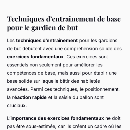
Techniques d’entraînement de base
pour le gardien de but
Les
techniques d’entraînement
pour les gardiens
de but débutent avec une compréhension solide des
exercices fondamentaux
. Ces exercices sont
essentiels non seulement pour améliorer les
compétences de base, mais aussi pour établir une
base solide sur laquelle bâtir des habiletés
avancées. Parmi ces techniques, le positionnement,
la
réaction rapide
et la saisie du ballon sont
cruciaux.
L’
importance des exercices fondamentaux
ne doit
pas être sous-estimée, car ils créent un cadre où les