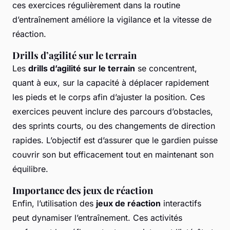
ces exercices régulièrement dans la routine
d’entraînement améliore la vigilance et la vitesse de
réaction.
Drills d’agilité sur le terrain
Les
drills d’agilité sur le terrain
se concentrent,
quant à eux, sur la capacité à déplacer rapidement
les pieds et le corps afin d’ajuster la position. Ces
exercices peuvent inclure des parcours d’obstacles,
des sprints courts, ou des changements de direction
rapides. L’objectif est d’assurer que le gardien puisse
couvrir son but efficacement tout en maintenant son
équilibre.
Importance des jeux de réaction
Enfin, l’utilisation des
jeux de réaction
interactifs
peut dynamiser l’entraînement. Ces activités