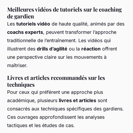
Meilleures vidéos de tutoriels sur le coaching
de gardien
Les
tutoriels vidéo
de haute qualité, animés par des
coachs experts
, peuvent transformer l’approche
traditionnelle de l’entraînement. Les vidéos qui
illustrent des
drills d’agilité
ou la
réaction
offrent
une perspective claire sur les mouvements à
maîtriser.
Livres et articles recommandés sur les
techniques
Pour ceux qui préfèrent une approche plus
académique, plusieurs
livres et articles
sont
consacrés aux techniques spécifiques des gardiens.
Ces ouvrages approfondissent les
analyses
tactiques
et les études de cas.