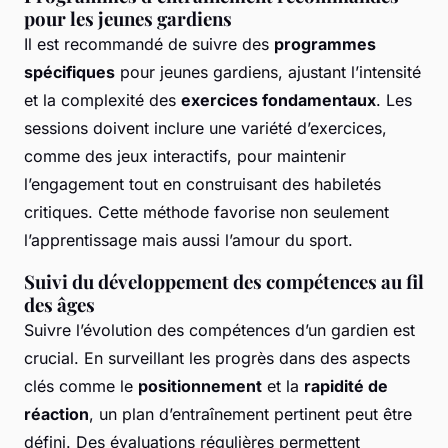
pour les jeunes gardiens
Il est recommandé de suivre des
programmes
spécifiques
pour jeunes gardiens, ajustant l’intensité
et la complexité des
exercices fondamentaux
. Les
sessions doivent inclure une variété d’exercices,
comme des jeux interactifs, pour maintenir
l’engagement tout en construisant des habiletés
critiques. Cette méthode favorise non seulement
l’apprentissage mais aussi l’amour du sport.
Suivi du développement des compétences au fil
des âges
Suivre l’évolution des compétences d’un gardien est
crucial. En surveillant les progrès dans des aspects
clés comme le
positionnement
et la
rapidité de
réaction
, un plan d’entraînement pertinent peut être
défini. Des évaluations régulières permettent