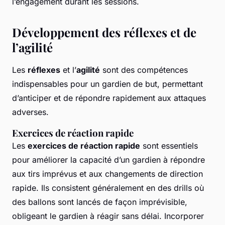
l’engagement durant les sessions.
Développement des réflexes et de
l’agilité
Les
réflexes
et l’
agilité
sont des compétences
indispensables pour un gardien de but, permettant
d’anticiper et de répondre rapidement aux attaques
adverses.
Exercices de réaction rapide
Les
exercices de réaction rapide
sont essentiels
pour améliorer la capacité d’un gardien à répondre
aux tirs imprévus et aux changements de direction
rapide. Ils consistent généralement en des drills où
des ballons sont lancés de façon imprévisible,
obligeant le gardien à réagir sans délai. Incorporer