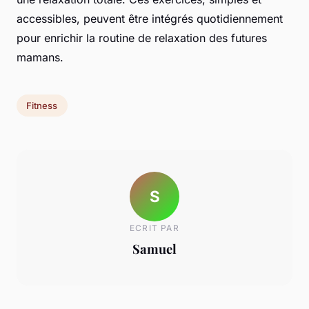
accessibles, peuvent être intégrés quotidiennement
pour enrichir la routine de relaxation des futures
mamans.
Fitness
S
ECRIT PAR
Samuel