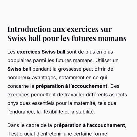
Introduction aux exercices sur
Swiss ball pour les futures mamans
Les
exercices Swiss ball
sont de plus en plus
populaires parmi les futures mamans. Utiliser un
Swiss ball
pendant la grossesse peut offrir de
nombreux avantages, notamment en ce qui
concerne la
préparation à l’accouchement
. Ces
exercices permettent de travailler différents aspects
physiques essentiels pour la maternité, tels que
l’endurance, la flexibilité et la stabilité.
Dans le cadre de la
préparation à l’accouchement
,
il est crucial d’entretenir une certaine forme