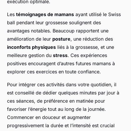
exécution optimale.
Les
témoignages de mamans
ayant utilisé le Swiss
ball pendant leur grossesse soulignent des
avantages notables. Beaucoup rapportent une
amélioration de leur
posture
, une réduction des
inconforts physiques
liés à la grossesse, et une
meilleure gestion du
stress
. Ces expériences
positives encouragent d’autres futures mamans à
explorer ces exercices en toute confiance.
Pour intégrer ces activités dans votre quotidien, il
est conseillé de dédier quelques minutes par jour à
ces séances, de préférence en matinée pour
favoriser l’énergie tout au long de la journée.
Commencer en douceur et augmenter
progressivement la durée et l’intensité est crucial