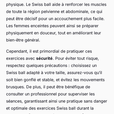
physique. Le Swiss ball aide à renforcer les muscles
de toute la région pelvienne et abdominale, ce qui
peut être décisif pour un accouchement plus facile.
Les femmes enceintes peuvent ainsi se préparer
physiquement en douceur, tout en améliorant leur
bien-être général.
Cependant, il est primordial de pratiquer ces
exercices avec
sécurité
. Pour éviter tout risque,
respectez quelques précautions : choisissez un
Swiss ball adapté à votre taille, assurez-vous qu’il
soit bien gonflé et stable, et évitez les mouvements
brusques. De plus, il peut être bénéfique de
consulter un professionnel pour superviser les
séances, garantissant ainsi une pratique sans danger
et optimale des exercices Swiss ball durant la