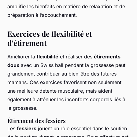
amplifie les bienfaits en matière de relaxation et de
préparation à l’accouchement.
Exercices de flexibilité et
d’étirement
Améliorer la
flexibilité
et réaliser des
étirements
doux
avec un Swiss ball pendant la grossesse peut
grandement contribuer au bien-être des futures
mamans. Ces exercices favorisent non seulement
une meilleure détente musculaire, mais aident
également à atténuer les inconforts corporels liés à
la grossesse.
Étirement des fessiers
Les
fessiers
jouent un rôle essentiel dans le soutien