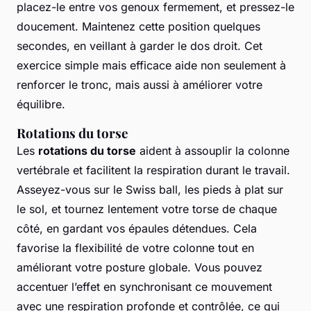
placez-le entre vos genoux fermement, et pressez-le
doucement. Maintenez cette position quelques
secondes, en veillant à garder le dos droit. Cet
exercice simple mais efficace aide non seulement à
renforcer le tronc, mais aussi à améliorer votre
équilibre.
Rotations du torse
Les
rotations du torse
aident à assouplir la colonne
vertébrale et facilitent la respiration durant le travail.
Asseyez-vous sur le Swiss ball, les pieds à plat sur
le sol, et tournez lentement votre torse de chaque
côté, en gardant vos épaules détendues. Cela
favorise la flexibilité de votre colonne tout en
améliorant votre posture globale. Vous pouvez
accentuer l’effet en synchronisant ce mouvement
avec une respiration profonde et contrôlée, ce qui