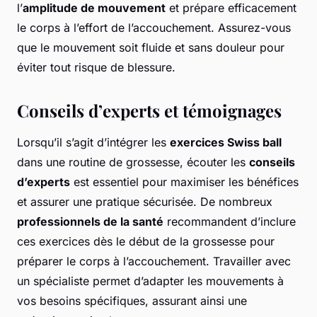
l’
amplitude de mouvement
et prépare efficacement
le corps à l’effort de l’accouchement. Assurez-vous
que le mouvement soit fluide et sans douleur pour
éviter tout risque de blessure.
Conseils d’experts et témoignages
Lorsqu’il s’agit d’intégrer les
exercices Swiss ball
dans une routine de grossesse, écouter les
conseils
d’experts
est essentiel pour maximiser les bénéfices
et assurer une pratique sécurisée. De nombreux
professionnels de la santé
recommandent d’inclure
ces exercices dès le début de la grossesse pour
préparer le corps à l’accouchement. Travailler avec
un spécialiste permet d’adapter les mouvements à
vos besoins spécifiques, assurant ainsi une