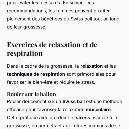
pour éviter les blessures. En suivant ces
recommandations, les femmes peuvent profiter
pleinement des bénéfices du Swiss ball tout au long
de leur grossesse.
Exercices de relaxation et de
respiration
Dans le cadre de la grossesse, la
relaxation
et les
techniques de respiration
sont primordiales pour
favoriser le bien-être et réduire le stress.
Rouler sur le ballon
Rouler doucement sur un
Swiss ball
est une méthode
efficace pour favoriser la relaxation
musculaire
.
Cette pratique aide à réduire le
stress
associé à la
grossesse, en permettant aux futures mamans de se