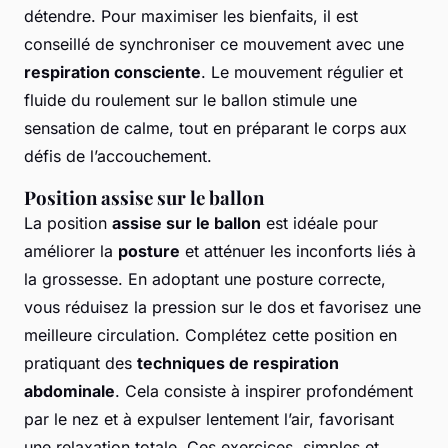
détendre. Pour maximiser les bienfaits, il est
conseillé de synchroniser ce mouvement avec une
respiration consciente
. Le mouvement régulier et
fluide du roulement sur le ballon stimule une
sensation de calme, tout en préparant le corps aux
défis de l’accouchement.
Position assise sur le ballon
La position
assise sur le ballon
est idéale pour
améliorer la
posture
et atténuer les inconforts liés à
la grossesse. En adoptant une posture correcte,
vous réduisez la pression sur le dos et favorisez une
meilleure circulation. Complétez cette position en
pratiquant des
techniques de respiration
abdominale
. Cela consiste à inspirer profondément
par le nez et à expulser lentement l’air, favorisant
une relaxation totale. Ces exercices, simples et