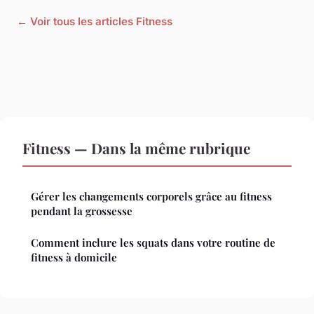
← Voir tous les articles Fitness
Fitness — Dans la même rubrique
Gérer les changements corporels grâce au fitness
pendant la grossesse
Comment inclure les squats dans votre routine de
fitness à domicile