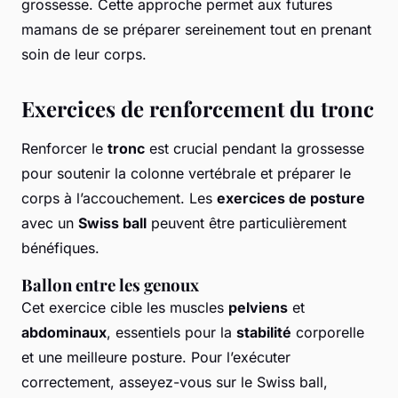
grossesse. Cette approche permet aux futures
mamans de se préparer sereinement tout en prenant
soin de leur corps.
Exercices de renforcement du tronc
Renforcer le
tronc
est crucial pendant la grossesse
pour soutenir la colonne vertébrale et préparer le
corps à l’accouchement. Les
exercices de posture
avec un
Swiss ball
peuvent être particulièrement
bénéfiques.
Ballon entre les genoux
Cet exercice cible les muscles
pelviens
et
abdominaux
, essentiels pour la
stabilité
corporelle
et une meilleure posture. Pour l’exécuter
correctement, asseyez-vous sur le Swiss ball,